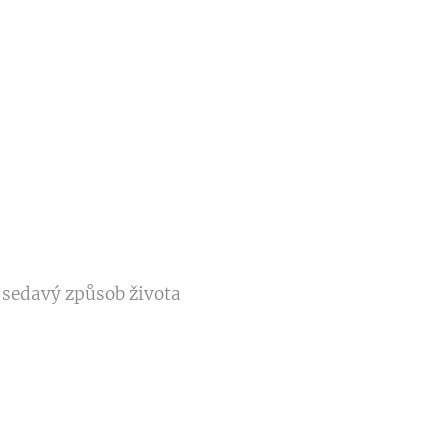
 sedavý způsob života