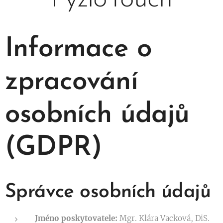
Informace o
zpracování
osobních údajů
(GDPR)
Správce osobních údajů
Jméno poskytovatele:
Mgr. Klára Vacková, DiS.