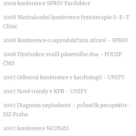
2009 konference SPRSV Pardubice
2008 Mezinárodní konference fyzioterapie S-E-T
Clinic
2008 Konference o reprodukčním zdraví - SPRSV
2008 Dysfunkce svalů pánevního dna - POUZP
ČMS
2007 Odborná konference v kardiologii - UNIFY
2007 Nové trendy v KPR - UNIFY
2007 Diagnoza neplodnost - průsečík perspektiv -
ISZ Praha
2007 konference NCONZO