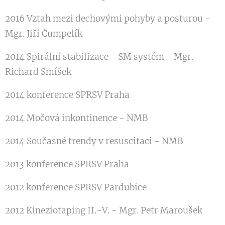
2016 Vztah mezi dechovými pohyby a posturou -
Mgr. Jiří Čumpelík
2014 Spirální stabilizace - SM systém - Mgr.
Richard Smíšek
2014 konference SPRSV Praha
2014 Močová inkontinence - NMB
2014 Současné trendy v resuscitaci - NMB
2013 konference SPRSV Praha
2012 konference SPRSV Pardubice
2012 Kineziotaping II.-V. - Mgr. Petr Maroušek